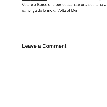
Volaré a Barcelona per descansar una setmana ab
partença de la meva Volta al Món.
Leave a Comment
Comment