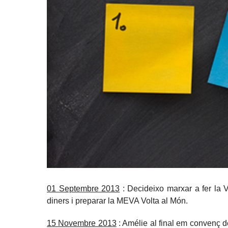
01 Septembre 2013
: Decideixo marxar a fer la 
diners i preparar la MEVA Volta al Món.
15 Novembre 2013
: Amélie al final em convenç d