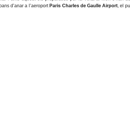
ans d’anar a l’aeroport
Paris Charles de Gaulle Airport
, el p